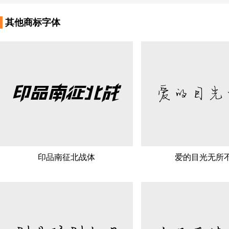
其他商标字体
爱的目光
印品南征北战
印品南征北战体
爱的目光无所