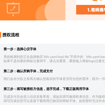
授权流程
第一步：选择心仪字体
系统检测到您正在选择购买“k8s yaml:bad file”字库中的「k8s yaml
如果不是你要的商标注册用字，请点击重置，重新输入商标logo注册
第二步：确认所购字体，完成支付
我们会在付款之前再次确认您购买的字体是否符合您的需求，因为一
第三步：填写被授权方信息，选字完成，下载正版商用字体
完成支付后会进入信息采集界面，请如实填写被授权者信息，作为版
填写完成后您可以直接下载商用已购买的商标字体。如您暂时无法补全