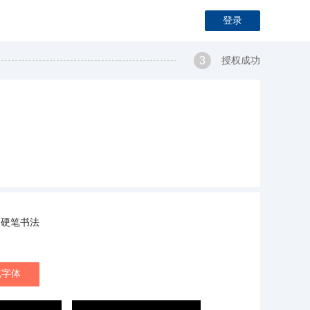
登录
3
授权成功
硬笔书法
览字体