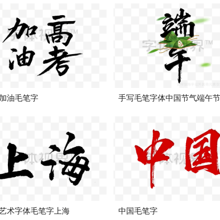
加油毛笔字
手写毛笔字体中国节气端午
艺术字体毛笔字上海
中国毛笔字