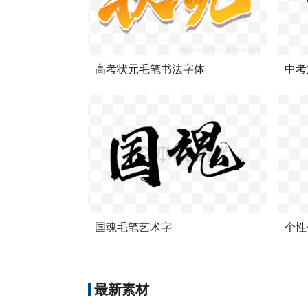
高考状元毛笔书法字体
中考
国魂毛笔艺术字
个性
最新素材