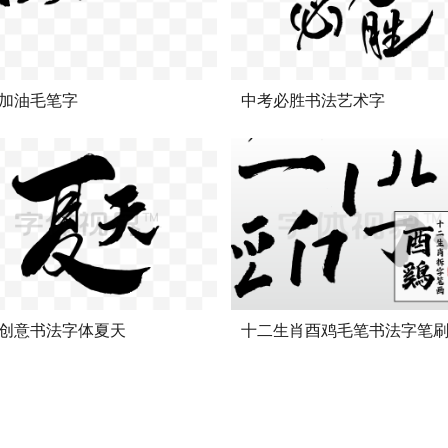
加油毛笔字
中考必胜书法艺术字
创意书法字体夏天