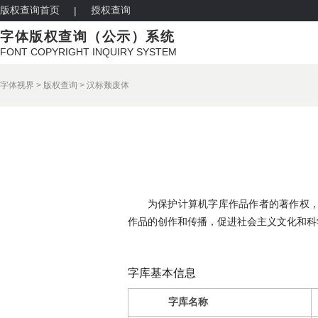
版权查询首页
授权查询
|
字体版权查询（公示）系统
FONT COPYRIGHT INQUIRY SYSTEM
字体视界
>
版权查询
>
汉标颓废体
为保护计算机字库作品作者的著作权
作品的创作和传播，促进社会主义文化和科
字库基本信息
字库名称