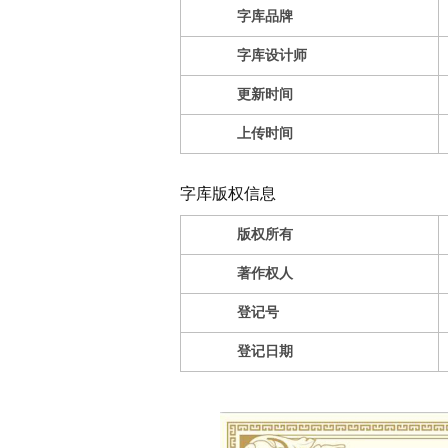
字库品牌
字库设计师
更新时间
上传时间
字库版权信息
版权所有
著作权人
登记号
登记日期