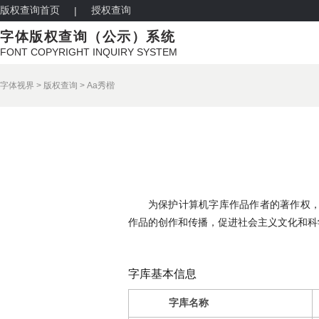
版权查询首页
授权查询
|
字体版权查询（公示）系统
FONT COPYRIGHT INQUIRY SYSTEM
字体视界
>
版权查询
>
Aa秀楷
为保护计算机字库作品作者的著作权
作品的创作和传播，促进社会主义文化和科
字库基本信息
字库名称