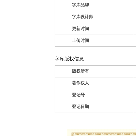
字库品牌
字库设计师
更新时间
上传时间
字库版权信息
版权所有
著作权人
登记号
登记日期