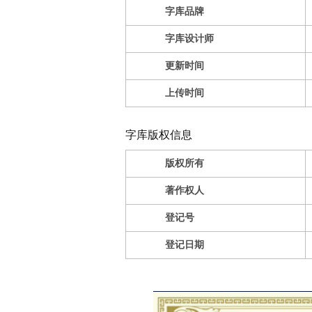
字库品牌
字库设计师
更新时间
上传时间
字库版权信息
版权所有
著作权人
登记号
登记日期