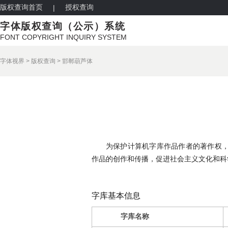
版权查询首页
授权查询
|
字体版权查询（公示）系统
FONT COPYRIGHT INQUIRY SYSTEM
字体视界
>
版权查询
>
邯郸葫芦体
为保护计算机字库作品作者的著作权
作品的创作和传播，促进社会主义文化和科
字库基本信息
字库名称