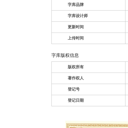
字库品牌
字库设计师
更新时间
上传时间
字库版权信息
版权所有
著作权人
登记号
登记日期