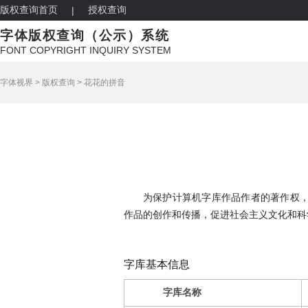
版权查询首页
授权查询
|
字体版权查询（公示）系统
FONT COPYRIGHT INQUIRY SYSTEM
字体视界
>
版权查询
>
花花的拼音
为保护计算机字库作品作者的著作权
作品的创作和传播，促进社会主义文化和科
字库基本信息
字库名称