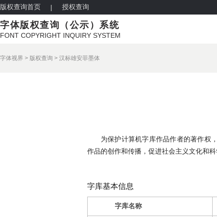
版权查询首页
授权查询
|
字体版权查询（公示）系统
FONT COPYRIGHT INQUIRY SYSTEM
字体视界
>
版权查询
>
汉标雄安菲墨体
为保护计算机字库作品作者的著作权
作品的创作和传播，促进社会主义文化和科
字库基本信息
字库名称