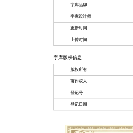
字库品牌
字库设计师
更新时间
上传时间
字库版权信息
版权所有
著作权人
登记号
登记日期