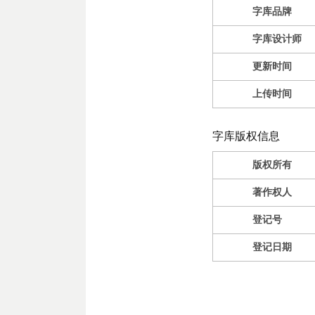
字库品牌
字库设计师
更新时间
上传时间
字库版权信息
版权所有
著作权人
登记号
登记日期