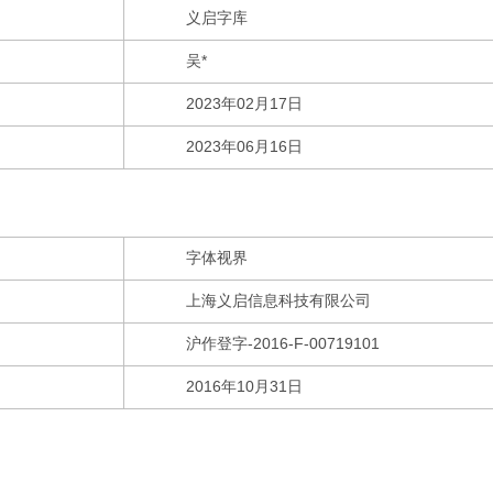
义启字库
吴*
2023年02月17日
2023年06月16日
字体视界
上海义启信息科技有限公司
沪作登字-2016-F-00719101
2016年10月31日