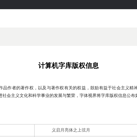
计算机字库版权信息
作品作者的著作权，以及与著作权有关的权益，鼓励有益于社会主义精
进社会主义文化和科学事业的发展与繁荣，字体视界将字库版权信息公布
义启月亮体之上弦月