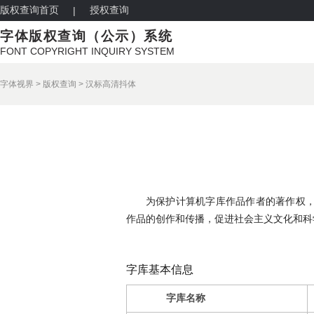
版权查询首页
授权查询
|
字体版权查询（公示）系统
FONT COPYRIGHT INQUIRY SYSTEM
字体视界
>
版权查询
>
汉标高清抖体
为保护计算机字库作品作者的著作权
作品的创作和传播，促进社会主义文化和科
字库基本信息
字库名称