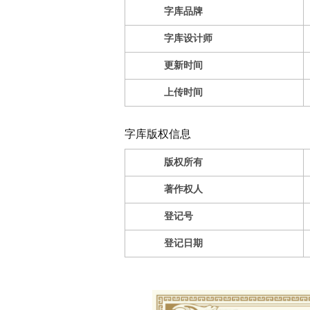
字库品牌
字库设计师
更新时间
上传时间
字库版权信息
版权所有
著作权人
登记号
登记日期