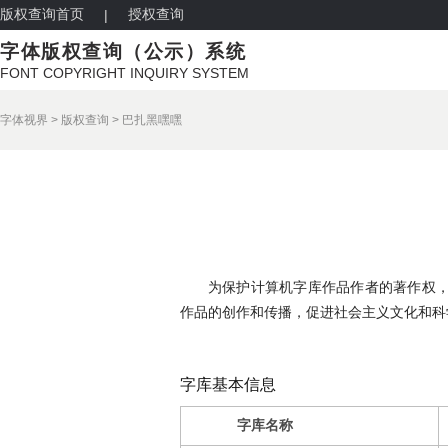
版权查询首页
授权查询
|
字体版权查询（公示）系统
FONT COPYRIGHT INQUIRY SYSTEM
字体视界
>
版权查询
>
巴扎黑嘿嘿
为保护计算机字库作品作者的著作权
作品的创作和传播，促进社会主义文化和科
字库基本信息
字库名称