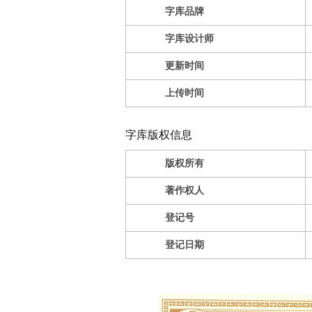
字库品牌
字库设计师
更新时间
上传时间
字库版权信息
版权所有
著作权人
登记号
登记日期