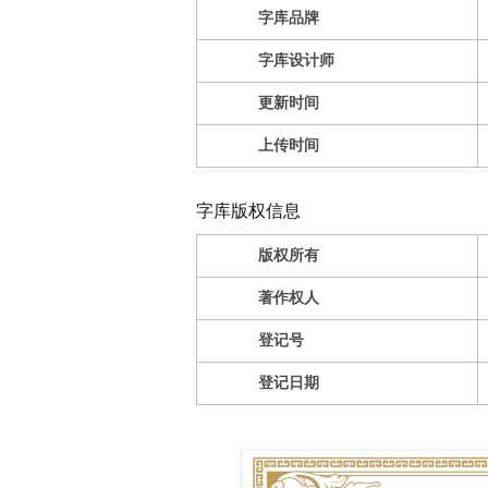
字库品牌
字库设计师
更新时间
上传时间
字库版权信息
版权所有
著作权人
登记号
登记日期