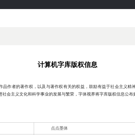
计算机字库版权信息
作品作者的著作权，以及与著作权有关的权益，鼓励有益于社会主义精
进社会主义文化和科学事业的发展与繁荣，字体视界将字库版权信息公布
点点墨体