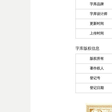
字库品牌
字库设计师
更新时间
上传时间
字库版权信息
版权所有
著作权人
登记号
登记日期