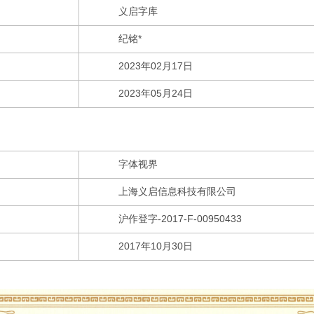
义启字库
纪铭*
2023年02月17日
2023年05月24日
字体视界
上海义启信息科技有限公司
沪作登字-2017-F-00950433
2017年10月30日