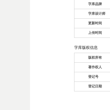
字库品牌
字库设计师
更新时间
上传时间
字库版权信息
版权所有
著作权人
登记号
登记日期