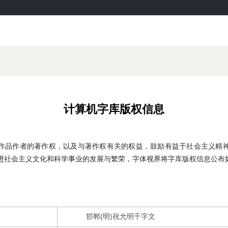
计算机字库版权信息
作品作者的著作权，以及与著作权有关的权益，鼓励有益于社会主义精
进社会主义文化和科学事业的发展与繁荣，字体视界将字库版权信息公布
邯郸(明)祝允明千字文