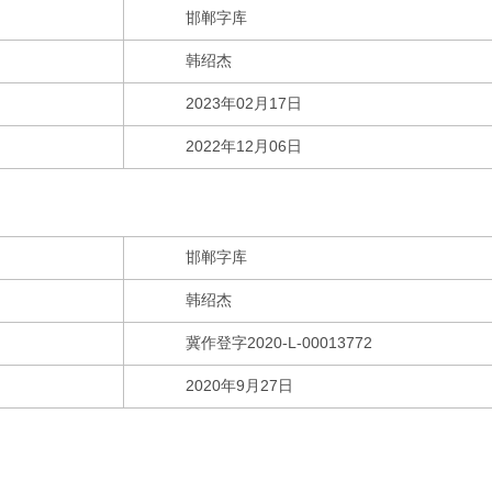
邯郸字库
韩绍杰
2023年02月17日
2022年12月06日
邯郸字库
韩绍杰
冀作登字2020-L-00013772
2020年9月27日