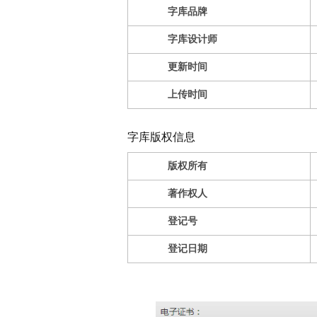
字库品牌
字库设计师
更新时间
上传时间
字库版权信息
版权所有
著作权人
登记号
登记日期