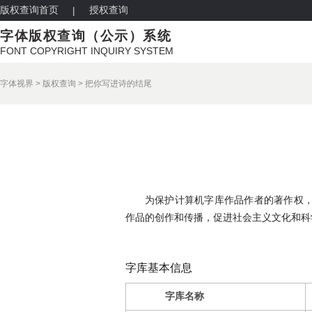
版权查询首页
授权查询
|
字体版权查询（公示）系统
FONT COPYRIGHT INQUIRY SYSTEM
字体视界
>
版权查询
>
把你写进诗的结尾
为保护计算机字库作品作者的著作权
作品的创作和传播，促进社会主义文化和科
字库基本信息
字库名称