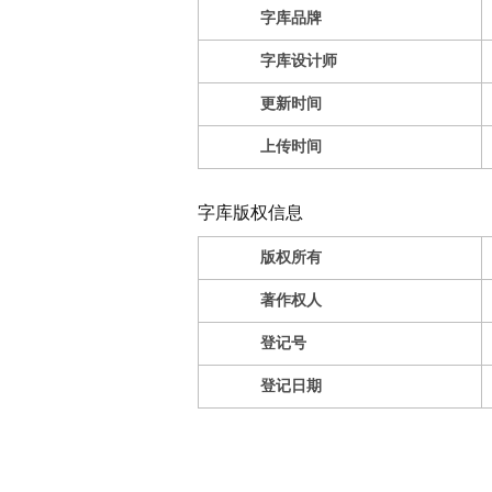
字库品牌
字库设计师
更新时间
上传时间
字库版权信息
版权所有
著作权人
登记号
登记日期