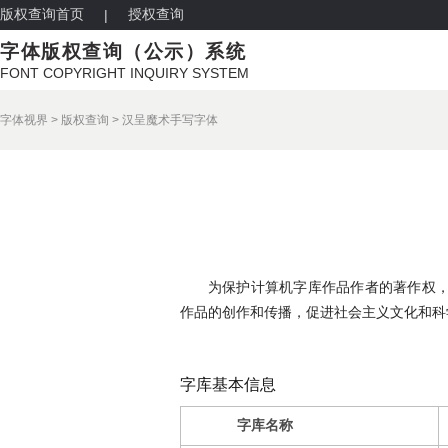
版权查询首页
授权查询
|
字体版权查询（公示）系统
FONT COPYRIGHT INQUIRY SYSTEM
字体视界
>
版权查询
>
汉呈魔术手写字体
为保护计算机字库作品作者的著作权
作品的创作和传播，促进社会主义文化和科
字库基本信息
字库名称