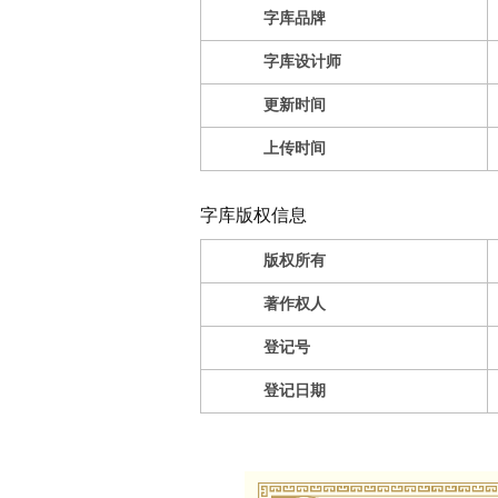
字库品牌
字库设计师
更新时间
上传时间
字库版权信息
版权所有
著作权人
登记号
登记日期