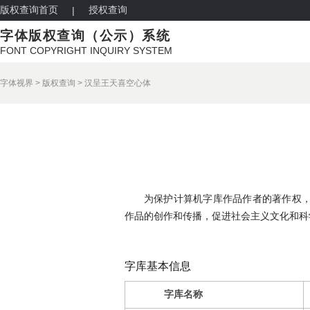
版权查询首页
授权查询
|
字体版权查询（公示）系统
FONT COPYRIGHT INQUIRY SYSTEM
字体视界
>
版权查询
>
汉呈王天喜空心体
为保护计算机字库作品作者的著作权
作品的创作和传播，促进社会主义文化和科
字库基本信息
字库名称