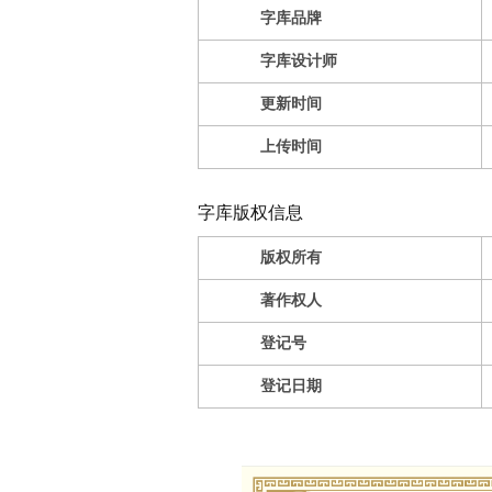
字库品牌
字库设计师
更新时间
上传时间
字库版权信息
版权所有
著作权人
登记号
登记日期