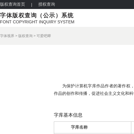
版权查询首页
授权查询
|
字体版权查询（公示）系统
FONT COPYRIGHT INQUIRY SYSTEM
字体视界
>
版权查询
>
可爱吧唧
为保护计算机字库作品作者的著作权
作品的创作和传播，促进社会主义文化和科
字库基本信息
字库名称