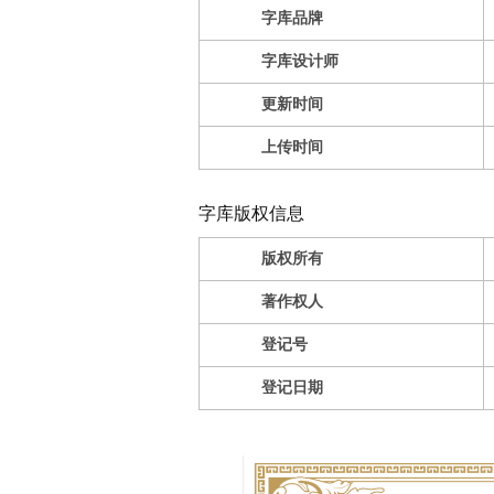
字库品牌
字库设计师
更新时间
上传时间
字库版权信息
版权所有
著作权人
登记号
登记日期