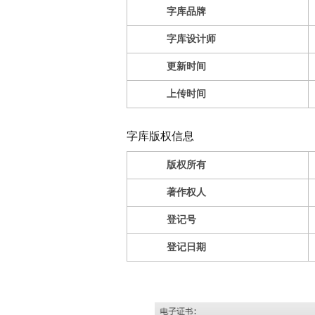
字库品牌
字库设计师
更新时间
上传时间
字库版权信息
版权所有
著作权人
登记号
登记日期