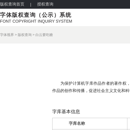
版权查询首页
授权查询
|
字体版权查询（公示）系统
FONT COPYRIGHT INQUIRY SYSTEM
字体视界
>
版权查询
>
白云要吃糖
为保护计算机字库作品作者的著作权
作品的创作和传播，促进社会主义文化和科
字库基本信息
字库名称