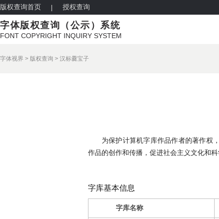
版权查询首页
授权查询
|
字体版权查询（公示）系统
FONT COPYRIGHT INQUIRY SYSTEM
字体视界
>
版权查询
>
汉标爨宝子
为保护计算机字库作品作者的著作权
作品的创作和传播，促进社会主义文化和科
字库基本信息
字库名称