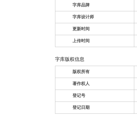
字库品牌
字库设计师
更新时间
上传时间
字库版权信息
版权所有
著作权人
登记号
登记日期