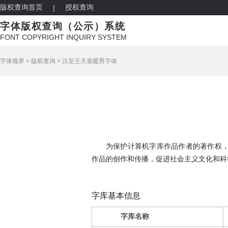
版权查询首页
授权查询
|
字体版权查询（公示）系统
FONT COPYRIGHT INQUIRY SYSTEM
字体视界
>
版权查询
>
汉呈王天喜暖男字体
为保护计算机字库作品作者的著作权
作品的创作和传播，促进社会主义文化和科
字库基本信息
字库名称