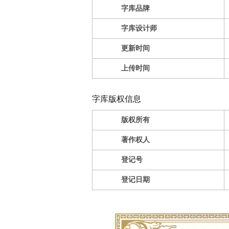
字库品牌
字库设计师
更新时间
上传时间
字库版权信息
版权所有
著作权人
登记号
登记日期