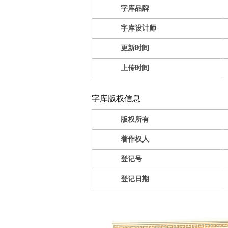
字库品牌
字库设计师
更新时间
上传时间
字库版权信息
版权所有
著作权人
登记号
登记日期