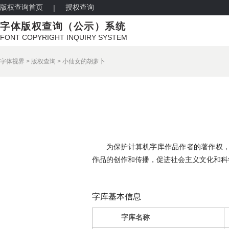
版权查询首页
授权查询
|
字体版权查询（公示）系统
FONT COPYRIGHT INQUIRY SYSTEM
字体视界
>
版权查询
>
小仙女的胡萝卜
为保护计算机字库作品作者的著作权
作品的创作和传播，促进社会主义文化和科
字库基本信息
字库名称