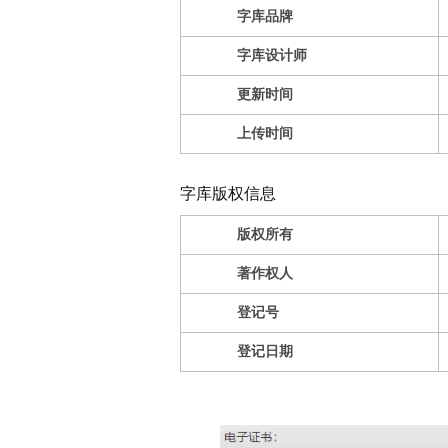
字库品牌
字库设计师
更新时间
上传时间
字库版权信息
版权所有
著作权人
登记号
登记日期