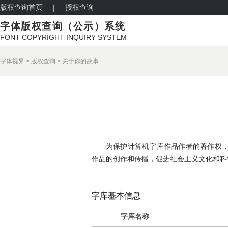
版权查询首页
授权查询
|
字体版权查询（公示）系统
FONT COPYRIGHT INQUIRY SYSTEM
字体视界
>
版权查询
>
关于你的故事
为保护计算机字库作品作者的著作权
作品的创作和传播，促进社会主义文化和科
字库基本信息
字库名称