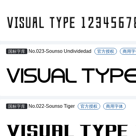
字体下载
VISUAL TYPE 1234567
No.023-Sounso Undividedad
国标字库
官方授权
商用字
字体下载
VISUAL TYP
No.022-Sounso Tiger
国标字库
官方授权
商用字体
VISUAL TYPE 