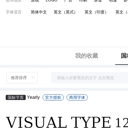
使用场景
游戏
LOGO
广告
印刷
屏显
动漫
影
字体语言
简体中文
英文（英式）
英文（印度）
英文（
我的收藏
国
Yearly
国标字库
官方授权
商用字体
VISUAL TYPE 12