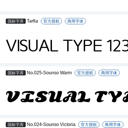
Tarfia
国标字库
官方授权
商用字体
VISUAL TYPE 12
No.025-Sounso Warm
国标字库
官方授权
商用字体
VISUAL TY
No.024-Sounso Victoria
国标字库
官方授权
商用字体