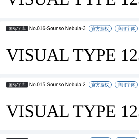
No.016-Sounso Nebula-3
国标字库
官方授权
商用字体
字体下载
VISUAL TYPE 12
No.015-Sounso Nebula-2
国标字库
官方授权
商用字体
字体下载
VISUAL TYPE 12