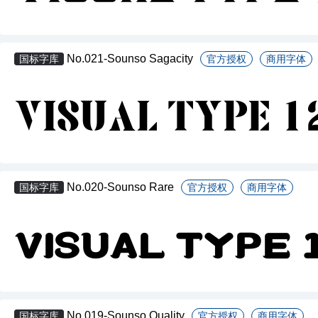
No.021-Sounso Sagacity
国标字库
官方授权
商用字体
字体下载
VISUAL TYPE 
No.020-Sounso Rare
国标字库
官方授权
商用字体
字体下载
VISUAL TYPE 
No.019-Sounso Quality
国标字库
官方授权
商用字体