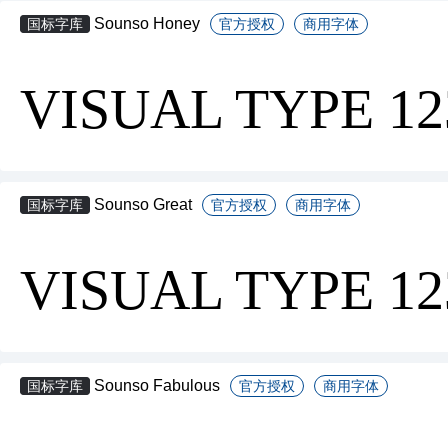
Sounso Honey
国标字库
官方授权
商用字体
VISUAL TYPE 12
Sounso Great
国标字库
官方授权
商用字体
VISUAL TYPE 12
Sounso Fabulous
国标字库
官方授权
商用字体