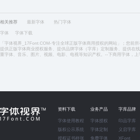
相关推荐
最新字体
热门字体
字体
zihunchuangcuhei Regular
粉丝字体
字体下载
意大利体字体
可爱风字体
ios14
汉标思密达
X-细黑体
上首正雅体字体
穿字体
打码字体
隶变
娃
蒙纳超刚黑
「字体视界_17Font.COM-专注全球正版字体商用授权的网站」；您前
提供正版字体商业授权服务、提供品牌字体（字库）定制服务、提供在线云
重字体、音乐、图片、视频、电影、电视等知识产权。--下商用字体，上
资料下载
业务产品
字库品牌
字体使用教程
字体授权
印品字库
版权公示系统
字体定制
义启字库
授权证书样张
免费字体
XFont