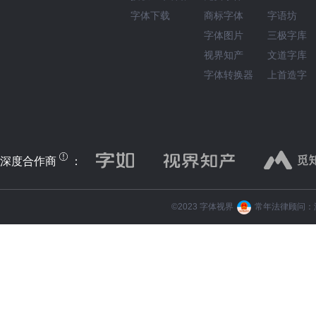
字体下载
商标字体
字语坊
字体图片
三极字库
视界知产
文道字库
字体转换器
上首造字
深度合作商
：
©️2023 字体视界
常年法律顾问：