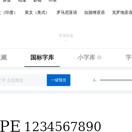
屏显
动漫
影视
印章
文（印度）
英文（美式）
罗马尼亚语
拉脱维亚语
克罗地亚
常用筛选
收藏
国标字库
小字库
字
一键预览
A-
E 1234567890