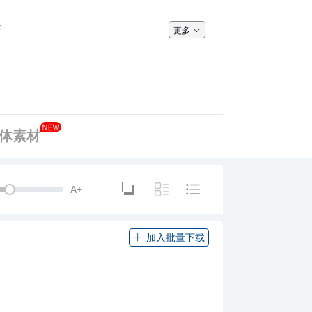
语
更多
体素材
A+
加入批量下载