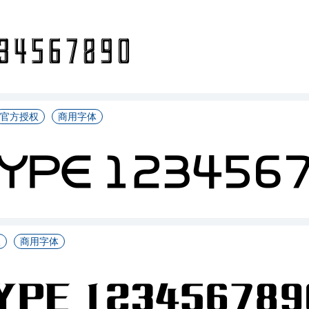
字体下载
收藏字体
相似字体
234567890
官方授权
商用字体
字体下载
收藏字体
相似字体
TYPE 123456
权
商用字体
字体下载
收藏字体
YPE 123456789