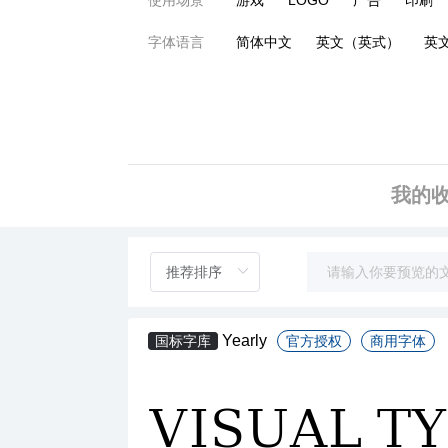
使用场景
游戏
LOGO
广告
印刷
字体语言
简体中文
英文（英式）
英
我的
Yearly
国标字库
官方授权
商用字体
VISUAL TYP