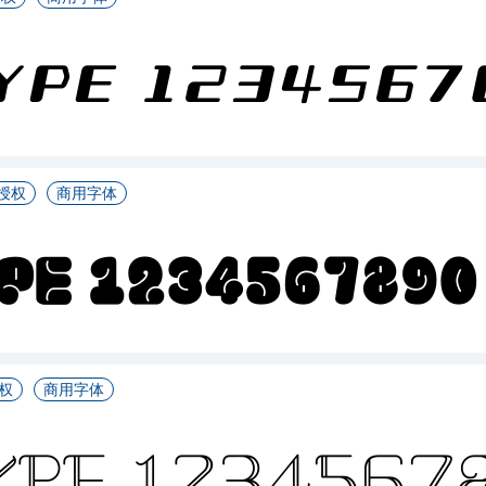
字体下载
收藏字体
相似字体
TYPE 1234567
授权
商用字体
字体下载
收藏字体
YPE 1234567890
权
商用字体
字体下载
收藏字体
TYPE 1234567