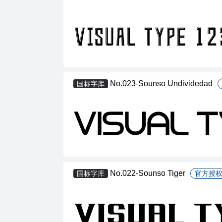
VISUAL TYPE 1
No.023-Sounso Undividedad
国标字库
VISUAL 
No.022-Sounso Tiger
国标字库
官方授
VISUAL T