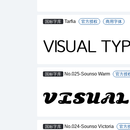
Tarfia
国标字库
官方授权
商用字体
VISUAL TYP
No.025-Sounso Warm
国标字库
官方授
VISUAL
No.024-Sounso Victoria
国标字库
官方