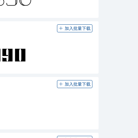
加入批量下载
890
加入批量下载