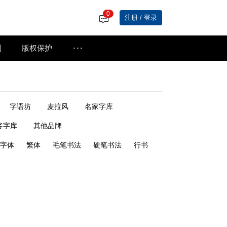
0
注册 / 登录
···
制
版权保护
字语坊
麦拉风
名家字库
客字库
其他品牌
字体
繁体
毛笔书法
硬笔书法
行书