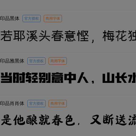
印品黑体
官方授权
商用字体
若耶溪头春意悭，梅花
字体下载
印品雅黑体
官方授权
商用字体
当时轻别意中人，山长
字体下载
印品肖肖体
官方授权
商用字体
字体下载
是他酿就春色，又断送