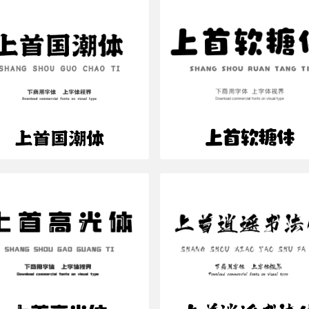
上首国潮体
上首软糖体