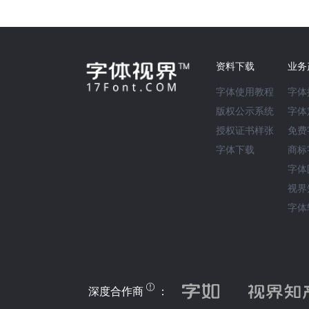
资料下载
业务
字体使用教程
字体
版权公示系统
字体
授权证书样张
免费
字体下载
商标
字体
视界
字体
深度合作商
：