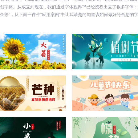
创字体。从成立到现在，我们通过字体视界™已经授权出去了很多字体：“
企等”，从下面一件件“应用案例”中让我清楚的知道该如何做好符合您的