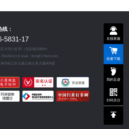
热线：
在线客
工作日：9
6-5831-17
在线客服
 9:30-18:30（法定假日除外）
8426413 E-mail：font@17font.com
批量下载
海市松江区九新公路久富大厦908室
微信扫码
我的足迹
客服电
4006-5
扫码关注