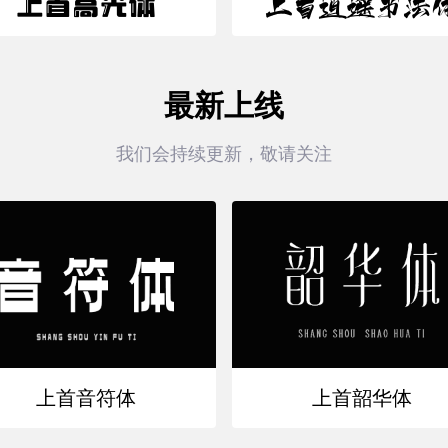
上首逍遥书法
上首高光体
最新上线
我们会持续更新，敬请关注
上首音符体
上首韶华体