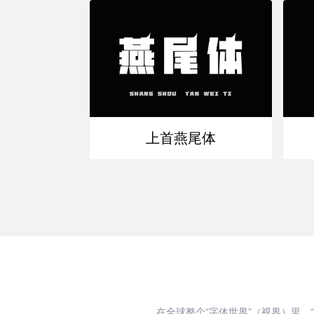
上首燕尾体
在全球整个“字体世界”（视界）里，