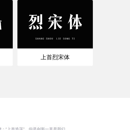
上首烈宋体
牌：“上首造字”。但是创新一直是我们