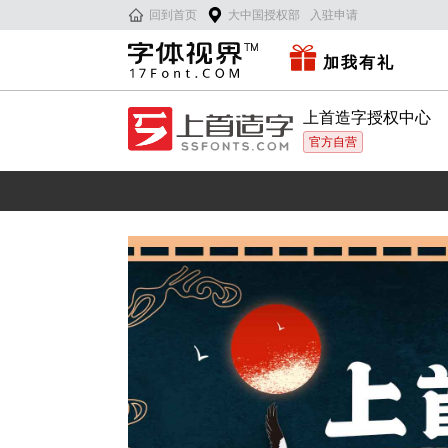
站点地图
字如网
回到首页
大中国授权部
入驻申请
加我有礼
上首造字授权中心
官方自营