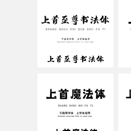
上首至尊书法体