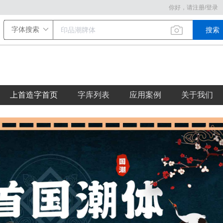
你好，
请注册/登录
搜索
上首造字首页
字库列表
应用案例
关于我们