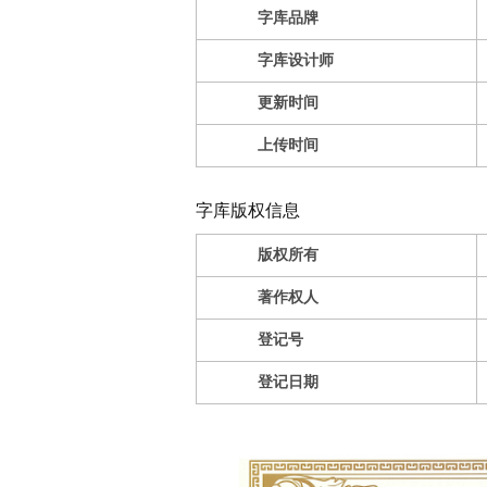
字库品牌
字库设计师
更新时间
上传时间
字库版权信息
版权所有
著作权人
登记号
登记日期