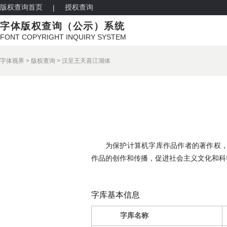
版权查询首页
授权查询
|
字体版权查询（公示）系统
FONT COPYRIGHT INQUIRY SYSTEM
字体视界
>
版权查询
>
汉呈王天喜江湖体
为保护计算机字库作品作者的著作权
作品的创作和传播，促进社会主义文化和科
字库基本信息
字库名称