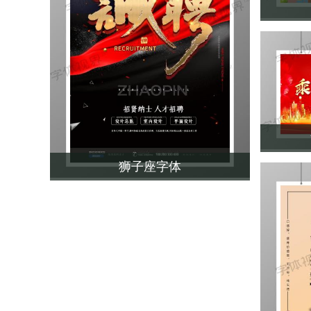
狮子座字体