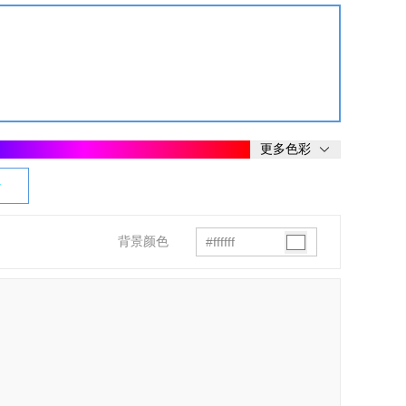
更多色彩
背景颜色
#ffffff