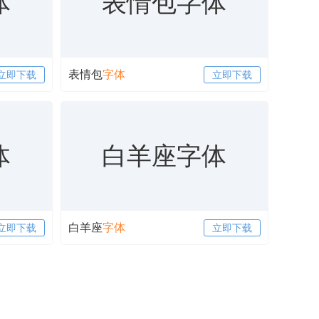
体
表情包字体
表情包
字
体
立即下载
立即下载
体
白羊座字体
白羊座
字
体
立即下载
立即下载