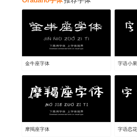
Oradano字体
推荐字体
金牛座字体
字语小
摩羯座字体
字语恋