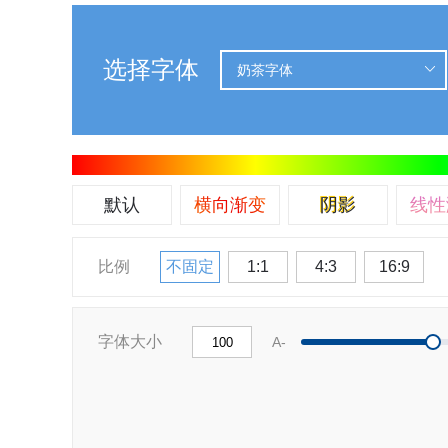
选择字体
默认
横向渐变
阴影
线性
比例
不固定
1:1
4:3
16:9
字体大小
A-