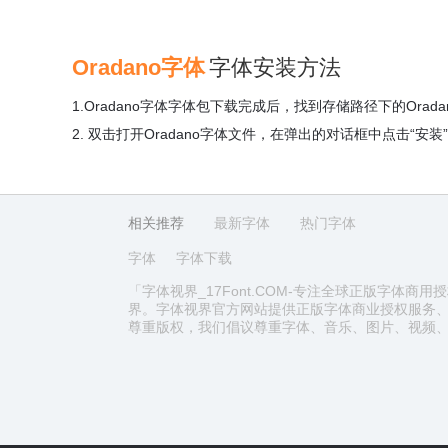
Oradano字体
字体安装方法
1.Oradano字体字体包下载完成后，找到存储路径下的Ora
2. 双击打开Oradano字体文件，在弹出的对话框中点击“安装
相关推荐
最新字体
热门字体
字体
zihunchuangcuhei Regular
花体英文字体
字体下载
生日快乐字体
ios14
幼儿园卡通字体
汉标思密达
答
上
蒙纳超刚黑
「字体视界_17Font.COM-专注全球正版字体商
界。字体视界官方网站提供正版字体商业授权服务、
尊重版权，我们倡议尊重字体、音乐、图片、视频、