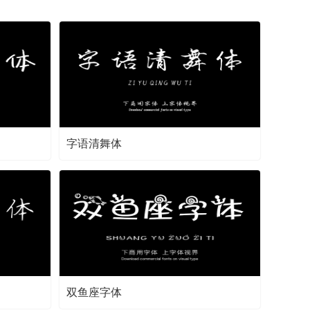
字语清舞体
双鱼座字体