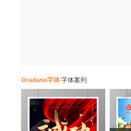
Oradano字体
字体案列