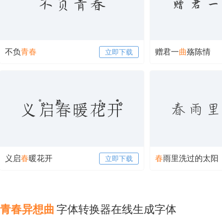
不负青春
赠君
不负
青
春
赠君一
曲
殇陈情
立即下载
春雨
义启春暖花开
义启
春
暖花开
春
雨里洗过的太阳
立即下载
青春异想曲
字体转换器在线生成字体