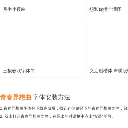
月半小夜曲
想和你撞个满怀
三极春联字体简
义启粗楷体 声调版
青春异想曲
字体安装方法
1.青春异想曲字体包下载完成后，找到存储路径下的青春异想曲文件，鼠标
2. 双击打开青春异想曲文件，在弹出的对话框中点击“安装”即可。