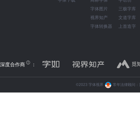
字体下载
商标字体
字语坊
字体图片
三极字库
视界知产
文道字库
字体转换器
上首造字
深度合作商
：
©️2023 字体视界
常年法律顾问：