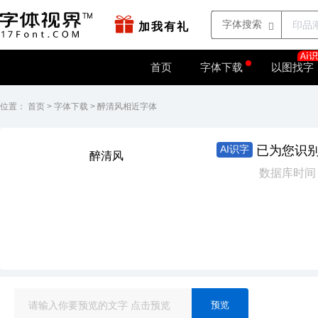
站点地图
字如网
加我有礼
首页
字体下载
以图找字
位置：
首页
>
字体下载
>
醉清风相近字体
AI识字
已为您识
醉清风
数据库时间：20
预览