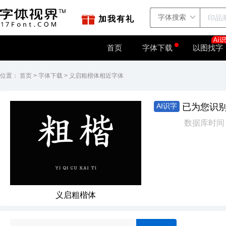
站点地图
字如网
加我有礼
首页
字体下载
以图找字
位置：
首页
>
字体下载
>
义启粗楷体相近字体
AI识字
已为您识
数据库时间：20
义启粗楷体