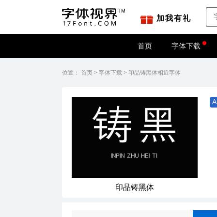
站点地图
字如网
加我有礼
首页
字体下载
位置：
首页
>
字体下载
>
印品铸黑体相近字体
印品铸黑体