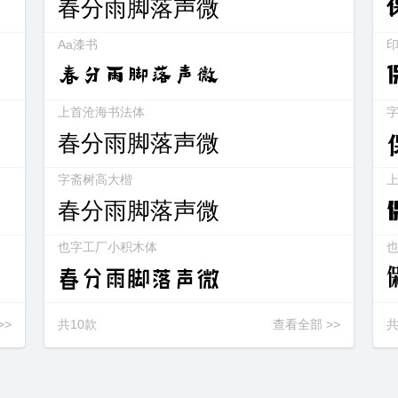
字体
春分雨脚落声微
Aa漆书
春分雨脚落声微
上首沧海书法体
春分雨脚落声微
字斋树高大楷
春分雨脚落声微
也字工厂小积木体
春分雨脚落声微
>>
共10款
查看全部 >>
共