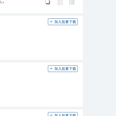
A+
加入批量下载
加入批量下载
加入批量下载