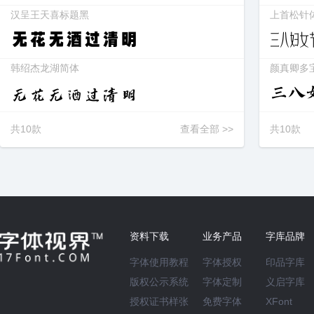
汉呈王天喜标题黑
上首松针
无花无酒过清明
三八妇女
韩绍杰龙湖简体
颜真卿多
无花无酒过清明
三八
共10款
查看全部 >>
共10款
资料下载
业务产品
字库品牌
字体使用教程
字体授权
印品字库
版权公示系统
字体定制
义启字库
授权证书样张
免费字体
XFont