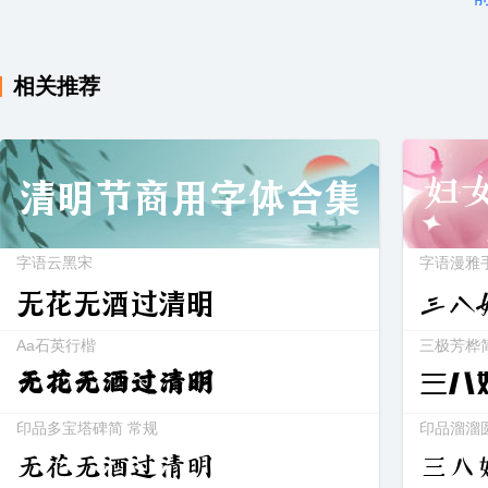
相关推荐
清明节商用字体合集
妇
字语云黑宋
字语漫雅
无花无酒过清明
三八
Aa石英行楷
三极芳桦
无花无酒过清明
三八
印品多宝塔碑简 常规
印品溜溜
无花无酒过清明
三八