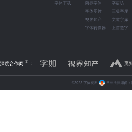
字体下载
商标字体
字语坊
字体图片
三极字库
视界知产
文道字库
字体转换器
上首造字
深度合作商
：
©️2023 字体视界
常年法律顾问：