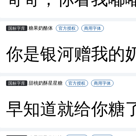
糖果奶酪体
国标字库
官方授权
商用字体
字体下载
你是银河赠我的
甜桃奶酥星星糖
国标字库
官方授权
商用字体
字体下载
早知道就给你糖