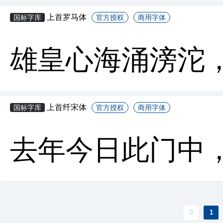
上首罗马体
国标字库
官方授权
商用字体
字体下载
雄皇心海涌滂沱
上首纤宋体
国标字库
官方授权
商用字体
去年今日此门中
字体下载
1