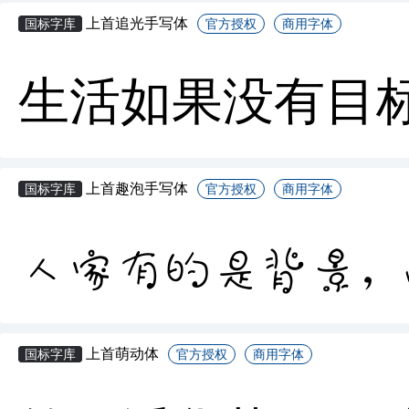
上首追光手写体
国标字库
官方授权
商用字体
字体下载
生活如果没有目
上首趣泡手写体
国标字库
官方授权
商用字体
字体下载
人家有的是背景，
上首萌动体
国标字库
官方授权
商用字体