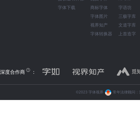
字体下载
商标字体
字语坊
字体图片
三极字库
视界知产
文道字库
字体转换器
上首造字
深度合作商
：
©️2023 字体视界
常年法律顾问：