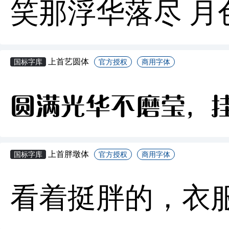
笑那浮华落尽 月
上首艺圆体
国标字库
官方授权
商用字体
字体下载
圆满光华不磨莹，
上首胖墩体
国标字库
官方授权
商用字体
字体下载
看着挺胖的，衣