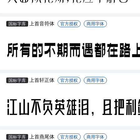
上首音符体
国标字库
官方授权
商用字体
字体下载
所有的不期而遇都在路
上首轩正体
国标字库
官方授权
商用字体
字体下载
江山不负英雄泪，且把利
上首燕尾体
国标字库
官方授权
商用字体