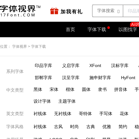
站点地图
字如网
加我有礼
首页
字体下载
以图找字
位置：
字体视界
>
字体下载
印品字库
义启字库
XFont
汉标字库
系列字体
邯郸字库
汉呈字库
施申财字库
HyFont
黑体
宋体
楷体
圆体
隶书
拼音体
手
中文类型
设计字体
主题字体
英文类型
衬线体
无衬线体
哥特体
手写体
花体
字体风格
衬线体
古风
时尚
古典
优雅
简约
稳