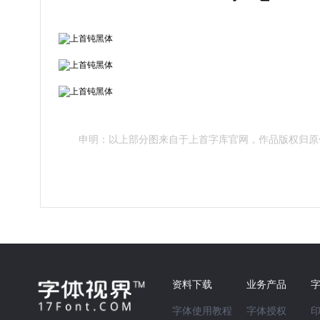
申明：以上部分图来自于上首字库官网，作品版权归原
资料下载
业务产品
字体使用教程
字体授权