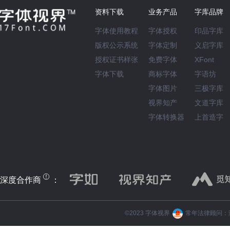
资料下载
业务产品
字库品牌
字体使用教程
字体授权
印品字库
版权公示系统
字体定制
义启字库
授权证书样张
免费字体
XFont
字体下载
商标字体
字语坊
字体图片
三极字库
视界知产
文道字库
字体转换器
上首造字
深度合作商
：
©️2023 字体视界
常年法律顾问：