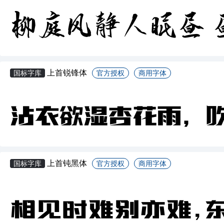
柳庭风静人眠昼 
上首锐锋体
国标字库
官方授权
商用字体
字体下载
沾衣欲湿杏花雨，
上首钝黑体
国标字库
官方授权
商用字体
字体下载
相见时难别亦难，