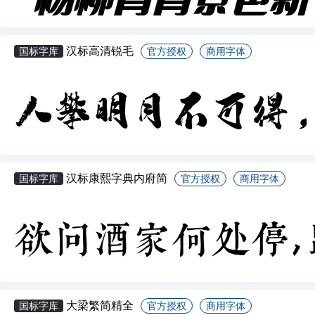
汉标高清锐毛
国标字库
官方授权
商用字体
人攀明月不可得
字体下载
汉标康熙字典内府简
国标字库
官方授权
商用字体
字体下载
欲问酒家何处停
大梁繁简精全
国标字库
官方授权
商用字体