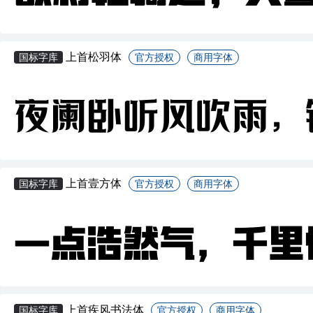
上首松羽体
国标字库
官方授权
商用字体
字体下载
夜阑卧听风吹雨，
上首壹方体
国标字库
官方授权
商用字体
字体下载
一点浩然气，千里
上首疾风书法体
国标字库
官方授权
商用字体