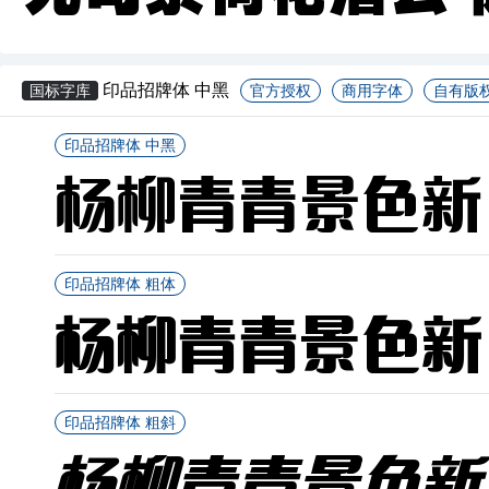
印品招牌体 中黑
国标字库
官方授权
商用字体
自有版
字体下载
印品招牌体 中黑
杨柳青青景色新
印品招牌体 粗体
杨柳青青景色新
印品招牌体 粗斜
杨柳青青景色新