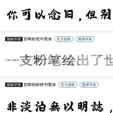
字体下载
你可以念旧，但
邯郸粉笔中黑体
国标字库
官方授权
商用字体
字体下载
一支粉笔绘出了
邯郸朝鲜榜书繁体
国标字库
官方授权
商用字体
字体下载
非淡泊无以明志