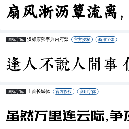
扇风淅沥簟流离
汉标康熙字典内府繁
国标字库
官方授权
商用字体
字体下载
逢人不说人间事 
上首长城体
国标字库
官方授权
商用字体
虽然万里连云际,争