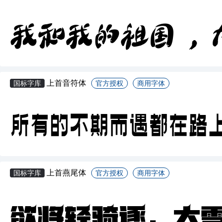
字体下载
我和我的祖国，
上首音符体
国标字库
官方授权
商用字体
字体下载
所有的不期而遇都在路
上首燕尾体
国标字库
官方授权
商用字体
字体下载
欲将轻骑逐，大