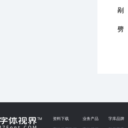
资料下载
业务产品
字库品牌