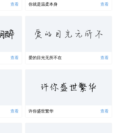
查看
你就是温柔本身
查看
朝醉
爱的目光无所不
查看
爱的目光无所不在
查看
许你盛世繁华
查看
许你盛世繁华
查看