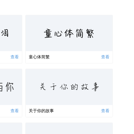
童心体简繁
泪
查看
童心体简繁
查看
与你
关于你的故事
查看
关于你的故事
查看