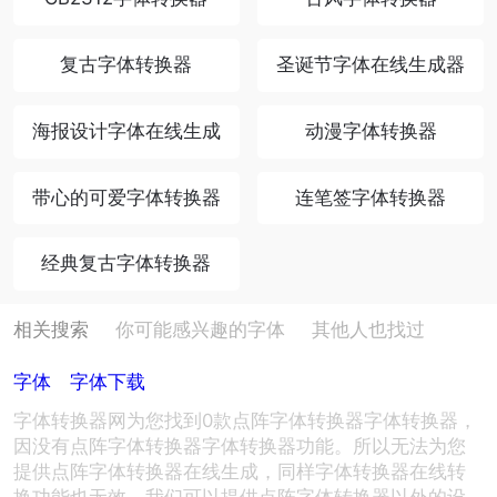
复古字体转换器
圣诞节字体在线生成器
海报设计字体在线生成
动漫字体转换器
带心的可爱字体转换器
连笔签字体转换器
经典复古字体转换器
相关搜索
你可能感兴趣的字体
其他人也找过
字体
字体下载
字体转换器网为您找到0款点阵字体转换器字体转换器，
因没有点阵字体转换器字体转换器功能。所以无法为您
提供点阵字体转换器在线生成，同样字体转换器在线转
换功能也无效。我们可以提供点阵字体转换器以外的设