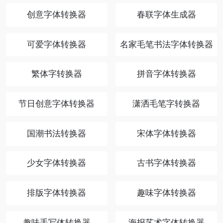
创意字体转换器
春联字体生成器
可爱字体转换器
名家毛笔书法字体转换器
繁体字转换器
拼音字体转换器
节日创意字体转换器
潇洒毛笔字转换器
国潮书法转换器
宋体字体转换器
少女字体转换器
古书字体转换器
排版字体转换器
趣味字体转换器
趣味手写体转换器
海报艺术字体转换器