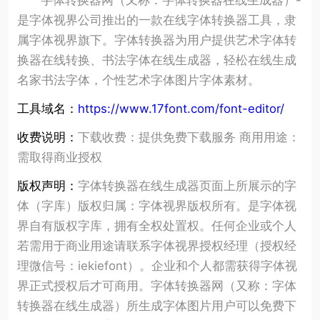
字体转换器网（又称：字体转换器在线生成器）-
是字体视界公司推出的一款在线字体转换器工具，隶
属字体视界旗下。字体转换器为用户提供艺术字体转
换器在线转换、书法字体在线生成器，轻松在线生成
名家书法字体，个性艺术字体图片字体素材。
工具域名：
https://www.17font.com/font-editor/
收费说明：
下载收费：提供免费下载服务 商用用途：
需取得商业授权
版权声明：
字体转换器在线生成器页面上所展示的字
体（字库）版权归属：字体视界版权所有。是字体视
界自有版权字库，拥有全权处置权。任何企业或个人
若需用于商业用途请联系字体视界授权经理（授权经
理微信号：iekiefont）。企业和个人都需获得字体视
界正式授权后才可商用。字体转换器网（又称：字体
转换器在线生成器）所生成字体图片用户可以免费下