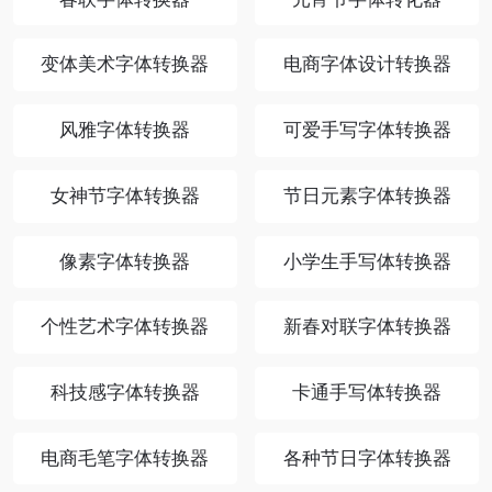
变体美术字体转换器
电商字体设计转换器
风雅字体转换器
可爱手写字体转换器
女神节字体转换器
节日元素字体转换器
像素字体转换器
小学生手写体转换器
个性艺术字体转换器
新春对联字体转换器
科技感字体转换器
卡通手写体转换器
电商毛笔字体转换器
各种节日字体转换器