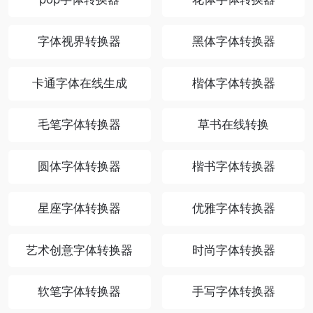
字体视界转换器
黑体字体转换器
卡通字体在线生成
楷体字体转换器
毛笔字体转换器
草书在线转换
圆体字体转换器
楷书字体转换器
星座字体转换器
优雅字体转换器
艺术创意字体转换器
时尚字体转换器
软笔字体转换器
手写字体转换器