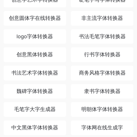
创意圆体字在线转换器
非主流字体转换器
logo字体转换器
书法毛笔字体转换器
创意黑体转换器
行书字体转换器
书法艺术字体转换器
商务风格字体转换器
魏碑字体转换器
隶书字体转换器
毛笔字大字生成器
明朝体字体转换器
中文黑体字体转换器
字体网在线生成字