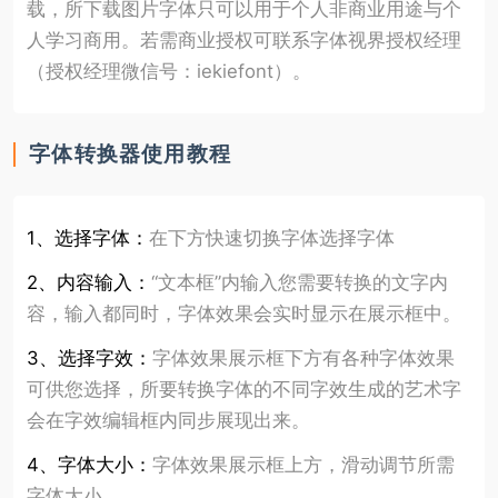
载，所下载图片字体只可以用于个人非商业用途与个
人学习商用。若需商业授权可联系字体视界授权经理
（授权经理微信号：iekiefont）。
字体转换器使用教程
1、选择字体：
在下方快速切换字体选择字体
2、内容输入：
“文本框”内输入您需要转换的文字内
容，输入都同时，字体效果会实时显示在展示框中。
3、选择字效：
字体效果展示框下方有各种字体效果
可供您选择，所要转换字体的不同字效生成的艺术字
会在字效编辑框内同步展现出来。
4、字体大小：
字体效果展示框上方，滑动调节所需
字体大小。