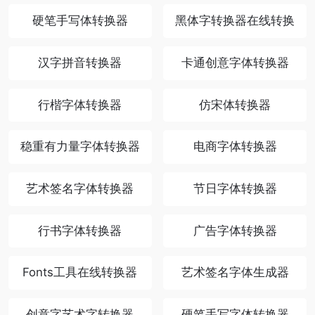
硬笔手写体转换器
黑体字转换器在线转换
汉字拼音转换器
卡通创意字体转换器
行楷字体转换器
仿宋体转换器
稳重有力量字体转换器
电商字体转换器
艺术签名字体转换器
节日字体转换器
行书字体转换器
广告字体转换器
Fonts工具在线转换器
艺术签名字体生成器
创意字艺术字转换器
硬笔手写字体转换器