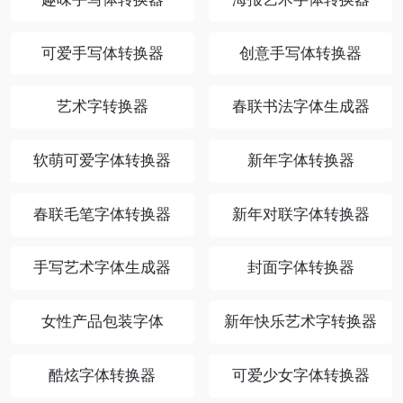
可爱手写体转换器
创意手写体转换器
艺术字转换器
春联书法字体生成器
软萌可爱字体转换器
新年字体转换器
春联毛笔字体转换器
新年对联字体转换器
手写艺术字体生成器
封面字体转换器
女性产品包装字体
新年快乐艺术字转换器
酷炫字体转换器
可爱少女字体转换器