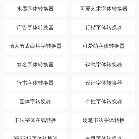
水墨字体转换器
可爱艺术字体转换器
广告字体转换器
行楷字体转换器
情人节表白用字转换器
可爱萌字体转换器
签名字体转换器
钢笔字体转换器
行书字体转换器
设计字体转换器
圆体字转换器
个性字体转换器
书法字体在线转换
硬笔书法字体转换
GB2312字体转换器
古风字体转换器