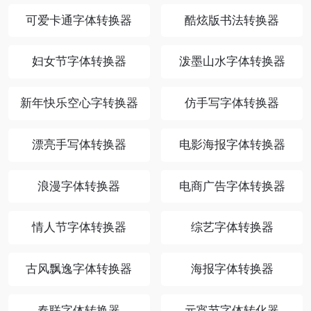
可爱卡通字体转换器
酷炫版书法转换器
妇女节字体转换器
泼墨山水字体转换器
新年快乐空心字转换器
仿手写字体转换器
漂亮手写体转换器
电影海报字体转换器
浪漫字体转换器
电商广告字体转换器
情人节字体转换器
综艺字体转换器
古风飘逸字体转换器
海报字体转换器
春联字体转换器
元宵节字体转化器