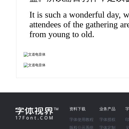
It is such a wonderful day, w
attendees of the gathering are
from young to old.
资料下载
业务产品
字体使用教程
字体授权
版权公示系统
字体定制