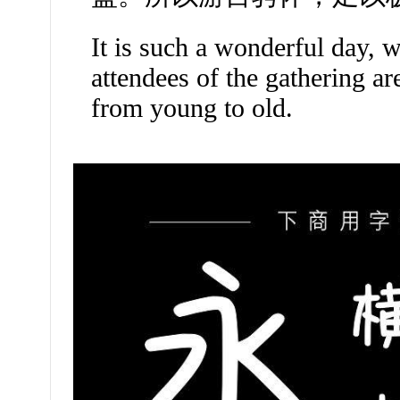
It is such a wonderful day, w
attendees of the gathering are
from young to old.