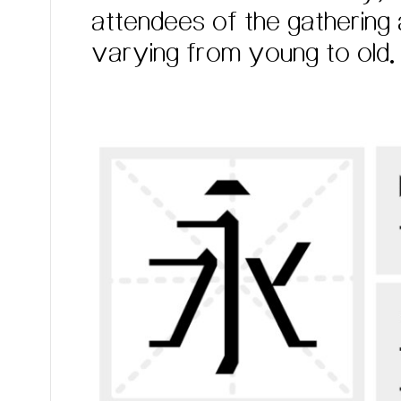
attendees of the gathering ar
varying from young to old.