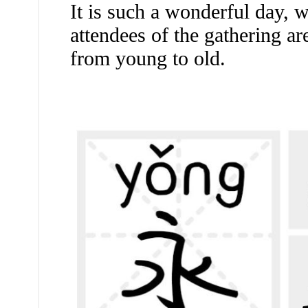
It is such a wonderful day, w
attendees of the gathering are
from young to old.