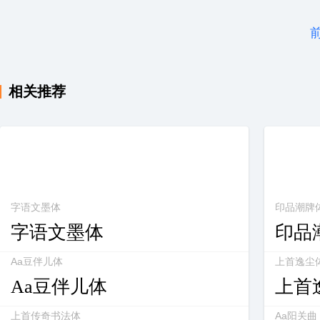
相关推荐
儿童节可商用字体
字语文墨体
印品潮牌
字语文墨体
印品
Aa豆伴儿体
上首逸尘
Aa豆伴儿体
上首
上首传奇书法体
Aa阳关曲