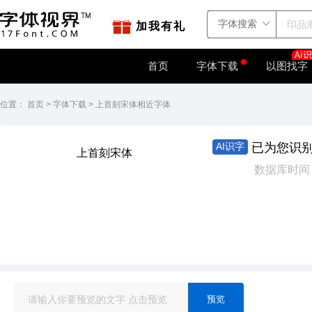
站点地图
字如网
加我有礼
首页
字体下载
以图找字
位置：
首页
>
字体下载
>
上首刻宋体相近字体
AI识字
已为您识
上首刻宋体
数据库时间：20
预览