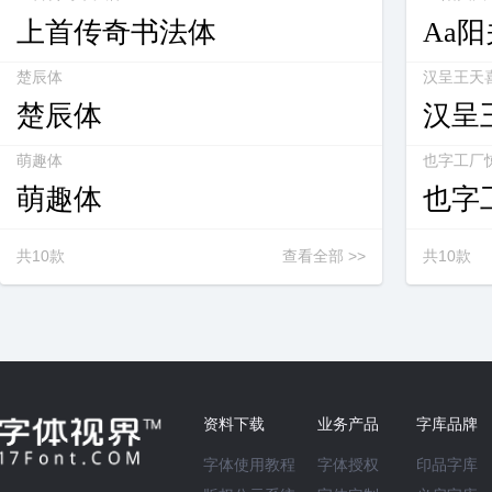
上首传奇书法体
Aa
楚辰体
汉呈王天
楚辰体
汉呈
萌趣体
也字工厂
萌趣体
也字
共10款
查看全部 >>
共10款
资料下载
业务产品
字库品牌
字体使用教程
字体授权
印品字库