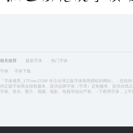
相关推荐
最新字体
热门字体
字体
zihunchuangcuhei Regular
赤壁字体
字体下载
创艺字体
芝加哥正黑体字体
ios14
汉标思密达
汉堡字体
上首正雅体字体
战役字体
Vivaldi字
隶变
蒙纳超刚黑
「字体视界_17Font.COM-专注全球正版字体商用授权的网站」；您前
供正版字体商业授权服务、提供品牌字体（字库）定制服务、提供在线云字
字体、音乐、图片、视频、电影、电视等知识产权。--下商用字体，上字