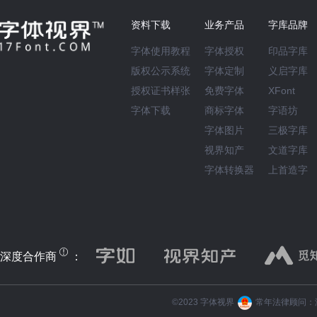
资料下载
业务产品
字库品牌
字体使用教程
字体授权
印品字库
版权公示系统
字体定制
义启字库
授权证书样张
免费字体
XFont
字体下载
商标字体
字语坊
字体图片
三极字库
视界知产
文道字库
字体转换器
上首造字
深度合作商
：
©️2023 字体视界
常年法律顾问：