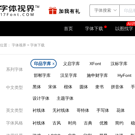
站点地图
字如网
加我有礼
首页
字体下载
以图找字
位置：
字体视界
>
字体下载
印品字库
义启字库
XFont
汉标字库
系列字体
邯郸字库
汉呈字库
施申财字库
HyFont
黑体
宋体
楷体
圆体
隶书
拼音体
手
中文类型
设计字体
主题字体
英文类型
衬线体
无衬线体
哥特体
手写体
花体
字体风格
衬线体
古风
时尚
古典
优雅
简约
稳