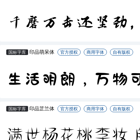
千磨万击还坚劲
印品萌呆体
国标字库
官方授权
商用字体
自有版权
字体下载
生活明朗，万物
印品芷兰体
国标字库
官方授权
商用字体
自有版权
字体下载
满世杨花桃李妆 