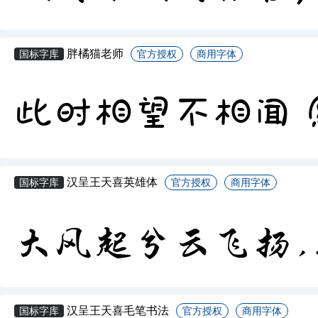
胖橘猫老师
国标字库
官方授权
商用字体
字体下载
此时相望不相闻 
汉呈王天喜英雄体
国标字库
官方授权
商用字体
字体下载
大风起兮云飞扬
汉呈王天喜毛笔书法
国标字库
官方授权
商用字体