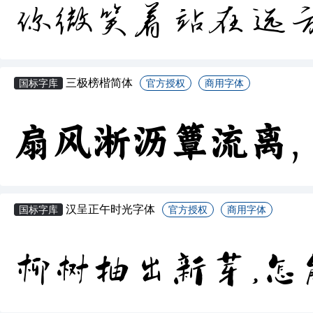
你微笑着站在远
三极榜楷简体
国标字库
官方授权
商用字体
字体下载
扇风淅沥簟流离
汉呈正午时光字体
国标字库
官方授权
商用字体
字体下载
柳树抽出新芽，