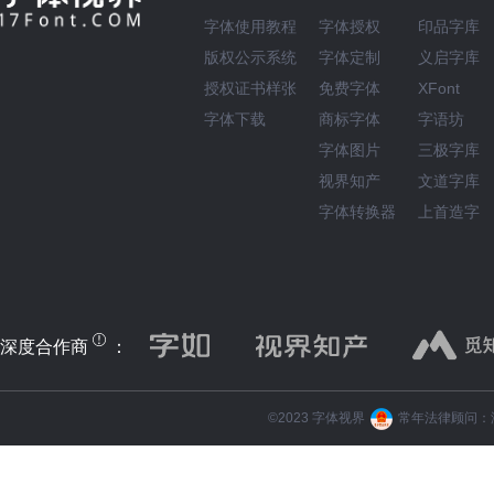
字体使用教程
字体授权
印品字库
版权公示系统
字体定制
义启字库
授权证书样张
免费字体
XFont
字体下载
商标字体
字语坊
字体图片
三极字库
视界知产
文道字库
字体转换器
上首造字
深度合作商
：
©️2023 字体视界
常年法律顾问：