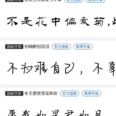
字体下载
不是花中偏爱菊，
别喝醉别流泪
国标字库
官方授权
商用字体
字体下载
不为难自己，不
冬天爱情雪花和你
国标字库
官方授权
商用字体
字体下载
愿我如星君如月