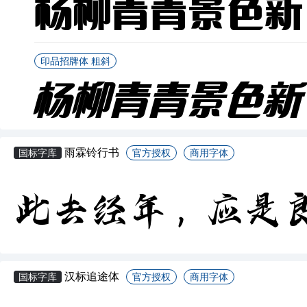
杨柳青青景色新
印品招牌体 粗斜
杨柳青青景色新
雨霖铃行书
国标字库
官方授权
商用字体
此去经年，应是
字体下载
汉标追途体
国标字库
官方授权
商用字体
字体下载