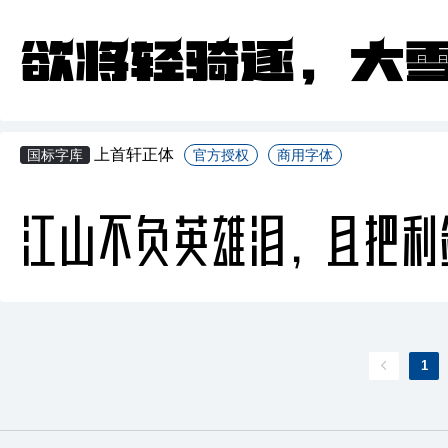
字体下载
欲将轻骑逐，大
上首轩正体
国标字库
官方授权
商用字体
字体下载
江山不负英雄泪，且把利
字体下载
1