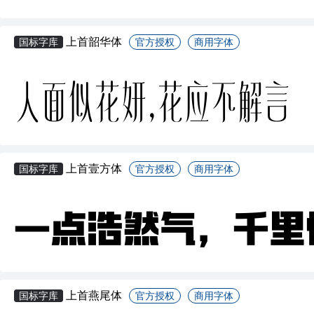
上首韶华体
国标字库
官方授权
商用字体
字体下载
人面似花妍,花应不解言
上首壹方体
国标字库
官方授权
商用字体
字体下载
一点浩然气，千里
上首燕尾体
国标字库
官方授权
商用字体