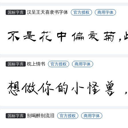
汉呈王天喜隶书字体
国标字库
官方授权
商用字体
字体下载
不是花中偏爱菊，
枕上情书
国标字库
官方授权
商用字体
字体下载
想做你的小怪兽
别喝醉别流泪
国标字库
官方授权
商用字体