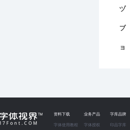
资料下载
业务产品
字库品牌
字体使用教程
字体授权
印品字库